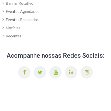
Banner Rotativo
Eventos Agendados
Eventos Realizados
Notícias
Recentes
Acompanhe nossas Redes Sociais: