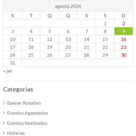
agosto 2026
S
T
Q
Q
S
S
D
1
2
3
4
5
6
7
8
9
10
11
12
13
14
15
16
17
18
19
20
21
22
23
24
25
26
27
28
29
30
31
« jan
Categorias
Banner Rotativo
Eventos Agendados
Eventos Realizados
Notícias