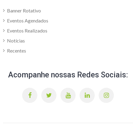
Banner Rotativo
Eventos Agendados
Eventos Realizados
Notícias
Recentes
Acompanhe nossas Redes Sociais: