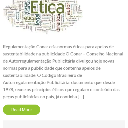
Regulamentação Conar cria normas éticas para apelos de
sustentabilidade na publicidade O Conar – Conselho Nacional
de Autorregulamentação Publicitária divulgou hoje novas
normas para a publicidade que contenha apelos de
sustentabilidade. O Código Brasileiro de
Autorregulamentação Publicitária, documento que, desde
1978, reúne os princípios éticos que regulam o conteúdo das
peças publicitárias no país, já continha […]
Read More