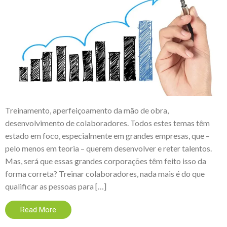
Treinamento, aperfeiçoamento da mão de obra,
desenvolvimento de colaboradores. Todos estes temas têm
estado em foco, especialmente em grandes empresas, que –
pelo menos em teoria – querem desenvolver e reter talentos.
Mas, será que essas grandes corporações têm feito isso da
forma correta? Treinar colaboradores, nada mais é do que
qualificar as pessoas para […]
Read More