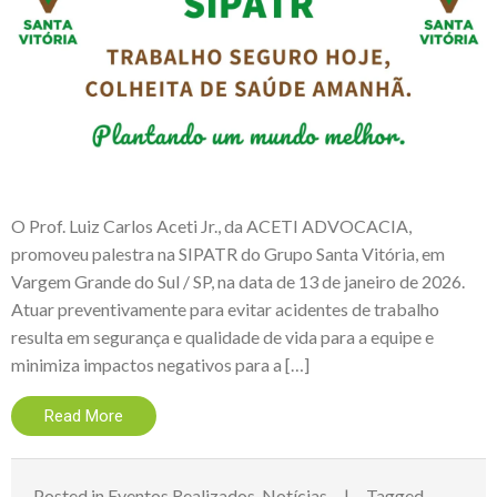
O Prof. Luiz Carlos Aceti Jr., da ACETI ADVOCACIA,
promoveu palestra na SIPATR do Grupo Santa Vitória, em
Vargem Grande do Sul / SP, na data de 13 de janeiro de 2026.
Atuar preventivamente para evitar acidentes de trabalho
resulta em segurança e qualidade de vida para a equipe e
minimiza impactos negativos para a […]
Read More
Posted in
Eventos Realizados
,
Notícias
Tagged