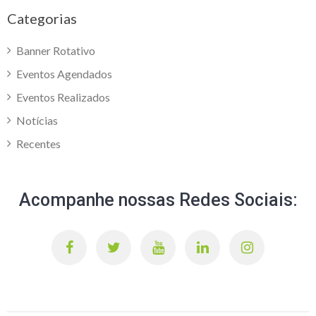
Categorias
Banner Rotativo
Eventos Agendados
Eventos Realizados
Notícias
Recentes
Acompanhe nossas Redes Sociais: