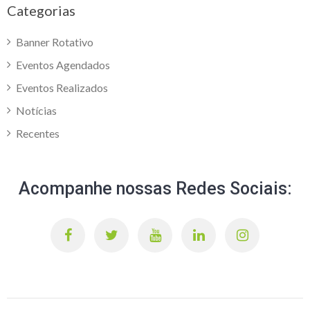
Categorias
Banner Rotativo
Eventos Agendados
Eventos Realizados
Notícias
Recentes
Acompanhe nossas Redes Sociais: