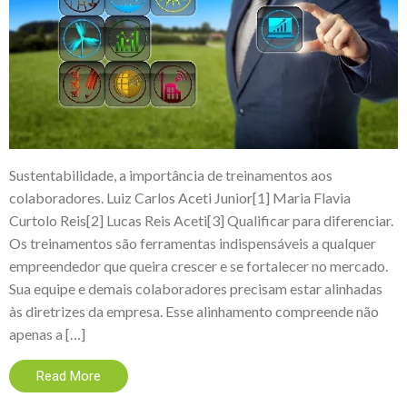
Sustentabilidade, a importância de treinamentos aos
colaboradores. Luiz Carlos Aceti Junior[1] Maria Flavia
Curtolo Reis[2] Lucas Reis Aceti[3] Qualificar para diferenciar.
Os treinamentos são ferramentas indispensáveis a qualquer
empreendedor que queira crescer e se fortalecer no mercado.
Sua equipe e demais colaboradores precisam estar alinhadas
às diretrizes da empresa. Esse alinhamento compreende não
apenas a […]
Read More