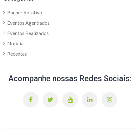
Banner Rotativo
Eventos Agendados
Eventos Realizados
Notícias
Recentes
Acompanhe nossas Redes Sociais: