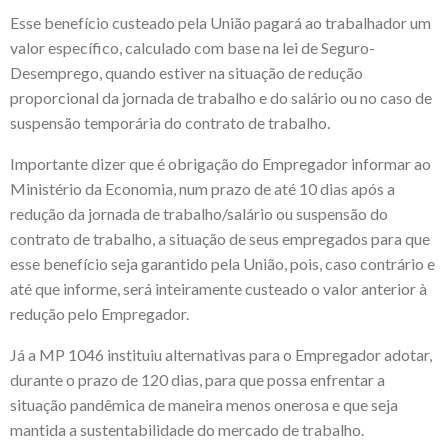
Esse benefício custeado pela União pagará ao trabalhador um
valor específico, calculado com base na lei de Seguro-
Desemprego, quando estiver na situação de redução
proporcional da jornada de trabalho e do salário ou no caso de
suspensão temporária do contrato de trabalho.
Importante dizer que é obrigação do Empregador informar ao
Ministério da Economia, num prazo de até 10 dias após a
redução da jornada de trabalho/salário ou suspensão do
contrato de trabalho, a situação de seus empregados para que
esse benefício seja garantido pela União, pois, caso contrário e
até que informe, será inteiramente custeado o valor anterior à
redução pelo Empregador.
Já a MP 1046 instituiu alternativas para o Empregador adotar,
durante o prazo de 120 dias, para que possa enfrentar a
situação pandêmica de maneira menos onerosa e que seja
mantida a sustentabilidade do mercado de trabalho.