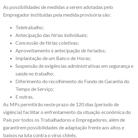
As possibilidades de medidas a serem adotadas pelo
Empregador instituídas pela medida provisória são:
Teletrabalho;
Antecipação das férias individuais;
Concessão de férias coletivas;
Aproveitamento e antecipação de feriados;
Implantação de um Banco de Horas;
Suspensão de exigências administrativas em segurança e
saúde no trabalho;
Diferimento do recolhimento do Fundo de Garantia do
Tempo de Serviço;
E outras.
As MPs permitirão neste prazo de 120 dias (período de
vigência) facilitar o enfrentamento da situação econômica do
País por todos os Trabalhadores e Empregadores, além de
garantirem possibilidades de adaptação frente aos altos e
baixos na luta contra o vírus chinês.