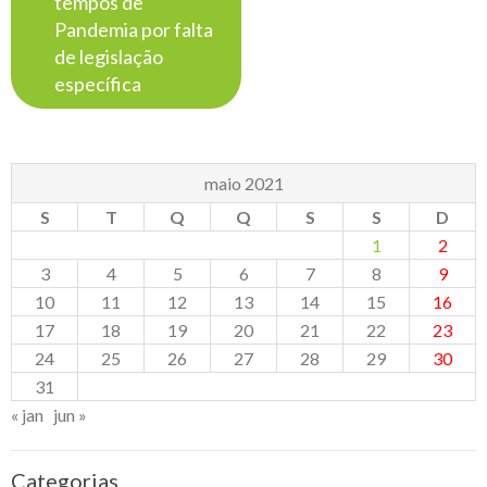
tempos de
Pandemia por falta
de legislação
específica
maio 2021
S
T
Q
Q
S
S
D
1
2
3
4
5
6
7
8
9
10
11
12
13
14
15
16
17
18
19
20
21
22
23
24
25
26
27
28
29
30
31
« jan
jun »
Categorias