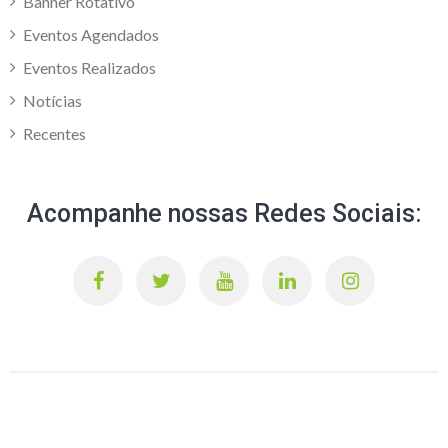
Banner Rotativo
Eventos Agendados
Eventos Realizados
Notícias
Recentes
Acompanhe nossas Redes Sociais: