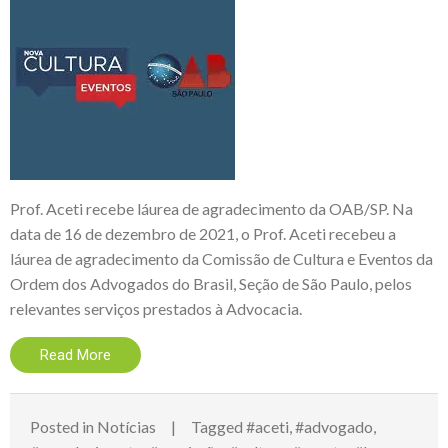
Prof. Aceti recebe láurea de agradecimento da OAB/SP. Na
data de 16 de dezembro de 2021, o Prof. Aceti recebeu a
láurea de agradecimento da Comissão de Cultura e Eventos da
Ordem dos Advogados do Brasil, Seção de São Paulo, pelos
relevantes serviços prestados à Advocacia.
Read More
Posted in
Notícias
Tagged
#aceti
,
#advogado
,