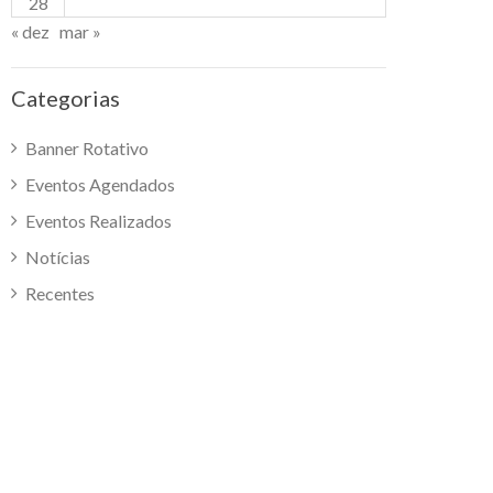
28
« dez
mar »
Categorias
Banner Rotativo
Eventos Agendados
Eventos Realizados
Notícias
Recentes